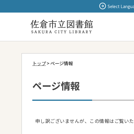
Select Langu
トップ
> ページ情報
ページ情報
申し訳ございませんが、この情報はご覧いた