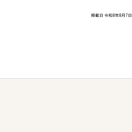
掲載日 令和8年8月7日