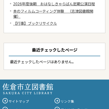
2026年度後期 おはなしきゃらばん定期公演日程
本のフィルムコーティング体験 （志津図書館開
催）
【行事】ブックリサイクル
最近チェックしたページ
最近チェックしたページはありません。
サイトマップ
リンク集