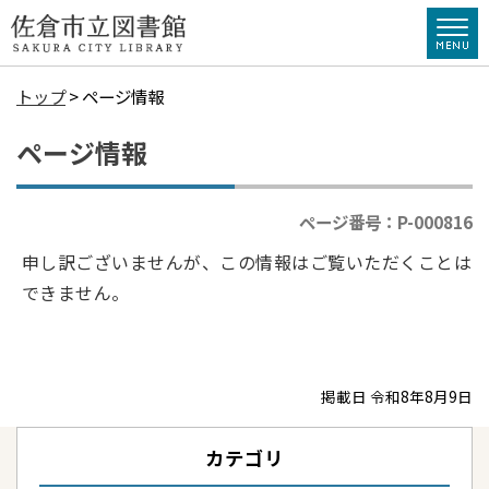
トップ
> ページ情報
ページ情報
ページ番号：P-000816
申し訳ございませんが、この情報はご覧いただくことは
できません。
掲載日 令和8年8月9日
カテゴリ