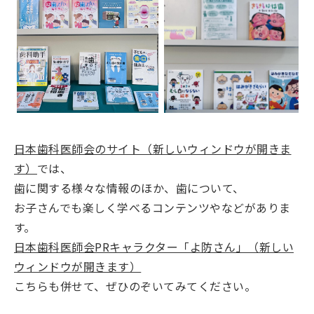
日本歯科医師会のサイト（新しいウィンドウが開きま
す）
では、
歯に関する様々な情報のほか、歯について、
お子さんでも楽しく学べるコンテンツやなどがありま
す。
日本歯科医師会PRキャラクター「よ防さん」（新しい
ウィンドウが開きます）
こちらも併せて、ぜひのぞいてみてください。