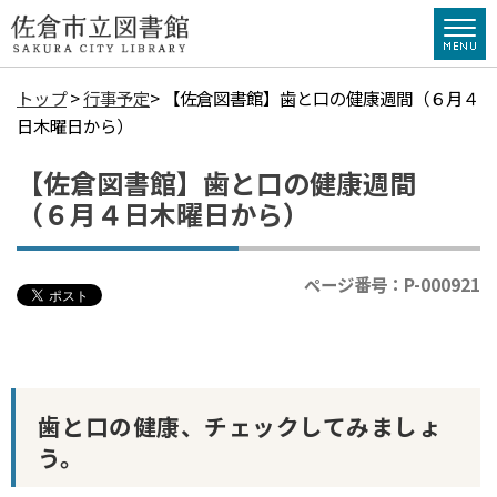
トップ
>
行事予定
> 【佐倉図書館】歯と口の健康週間（６月４
日木曜日から）
【佐倉図書館】歯と口の健康週間
（６月４日木曜日から）
ページ番号：P-000921
歯と口の健康、チェックしてみましょ
う。