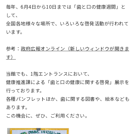
毎年、6月4日から10日までは「歯と口の健康週間」と
して、
全国各地様々な場所で、いろいろな啓発活動が行われて
います。
参考：
政府広報オンライン（新しいウィンドウが開きま
す）
当館でも、1階エントランスにおいて、
健康推進課による「歯と口の健康に関する啓発」展示を
行っております。
各種パンフレットほか、歯に関する図書や、絵本なども
あります。
この機会に、ぜひ、ご利用ください。