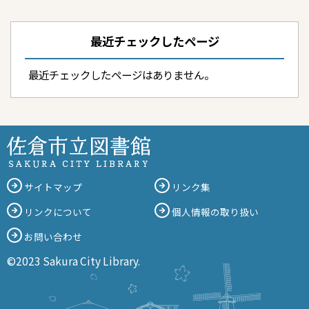
最近チェックしたページ
最近チェックしたページはありません。
サイトマップ
リンク集
リンクについて
個人情報の取り扱い
お問い合わせ
©2023 Sakura City Library.