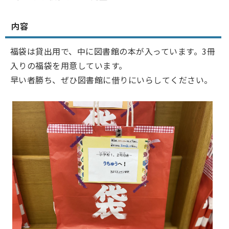
内容
福袋は貸出用で、中に図書館の本が入っています。3冊
入りの福袋を用意しています。
早い者勝ち、ぜひ図書館に借りにいらしてください。