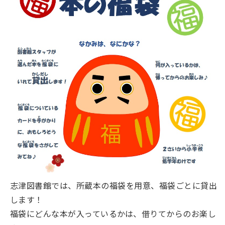
志津図書館では、所蔵本の福袋を用意、福袋ごとに貸出
します！
福袋にどんな本が入っているかは、借りてからのお楽し