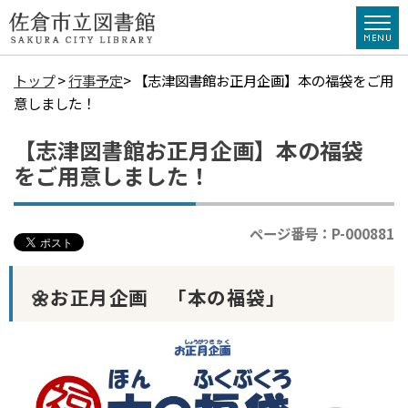
トップ
>
行事予定
> 【志津図書館お正月企画】本の福袋をご用
意しました！
【志津図書館お正月企画】本の福袋
をご用意しました！
ページ番号：P-000881
🌼お正月企画 「本の福袋」