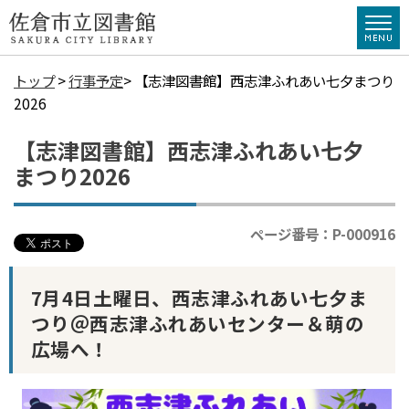
トップ
>
行事予定
> 【志津図書館】西志津ふれあい七夕まつり
2026
【志津図書館】西志津ふれあい七夕
まつり2026
ページ番号：P-000916
7月4日土曜日、西志津ふれあい七夕ま
つり＠西志津ふれあいセンター＆萌の
広場へ！