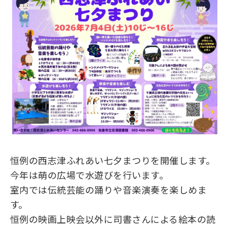
恒例の西志津ふれあい七夕まつりを開催します。
今年は萌の広場で水遊びを行います。
室内では伝統芸能の踊りや音楽演奏を楽しめま
す。
恒例の映画上映会以外に司書さんによる絵本の読