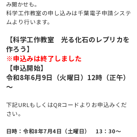
み聞かせも。
科学工作教室の申し込みは千葉電子申請システ
ムより行います。
【科学工作教室 光る化石のレプリカを
作ろう】
※申込みは終了しました
【申込開始】
令和8年6月9日（火曜日）12時（正午）
～
下記URLもしくはQRコードよりお申込みくだ
さい。
日時：令和8年7月4日（土曜日） 13：30～