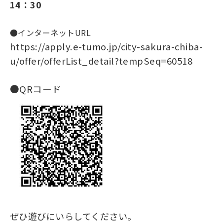
14：30
●インターネットURL
https://apply.e-tumo.jp/city-sakura-chiba-
u/offer/offerList_detail?tempSeq=60518
●QRコード
ぜひ遊びにいらしてください。