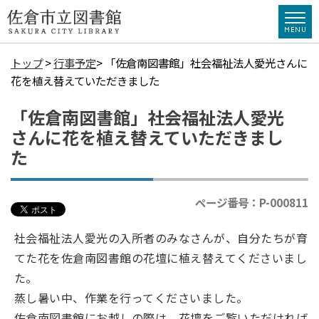
トップ
>
行事予定
> 「佐倉南図書館」社会福祉法人愛光さんに
花を植え替えていただきました
「佐倉南図書館」社会福祉法人愛光
さんに花を植え替えていただきまし
た
ページ番号：P-000811
社会福祉法人愛光の入所者のみなさんが、自分たちが育
てた花を佐倉南図書館の花壇に植え替えてくださいまし
た。
蒸し暑い中、作業を行ってくださいました。
佐倉南図書館にお越しの際は、花壇をご覧いただければ