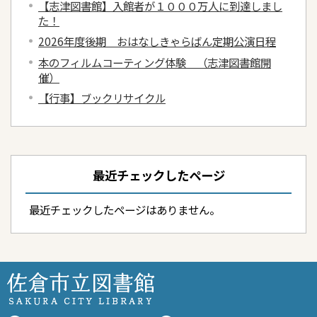
【志津図書館】入館者が１０００万人に到達しまし
た！
2026年度後期 おはなしきゃらばん定期公演日程
本のフィルムコーティング体験 （志津図書館開
催）
【行事】ブックリサイクル
最近チェックしたページ
最近チェックしたページはありません。