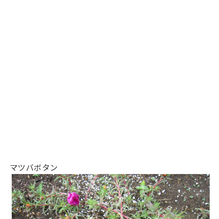
マツバボタン