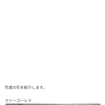
花壇の花を紹介します。
マリーゴールド