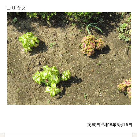
コリウス
掲載日 令和8年6月16日