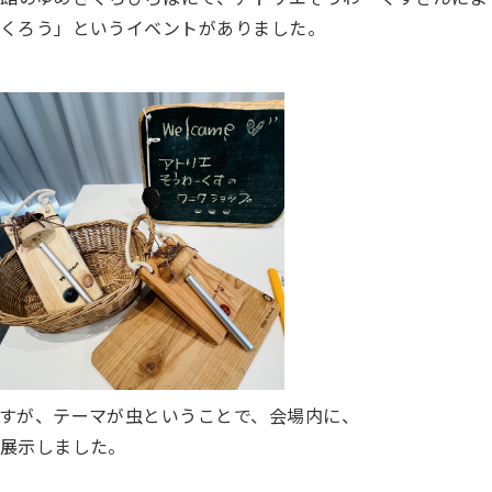
くろう」というイベントがありました。
すが、テーマが虫ということで、会場内に、
展示しました。