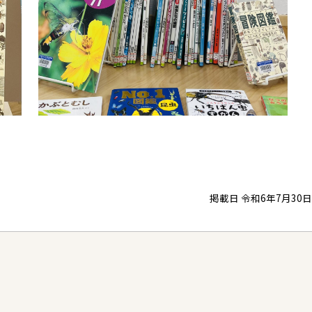
掲載日 令和6年7月30日