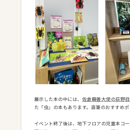
展示した本の中には、
佐倉親善大使の荻野目
た「虫」の本もあります。直筆のおすすめポ
イベント終了後は、地下フロアの児童本コー