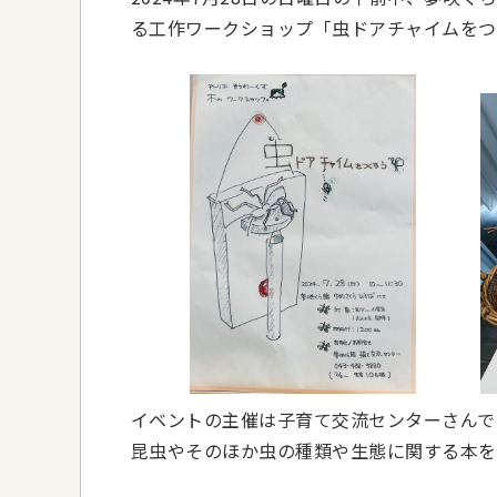
る工作ワークショップ「虫ドアチャイムをつ
イベントの主催は子育て交流センターさんで
昆虫やそのほか虫の種類や生態に関する本を