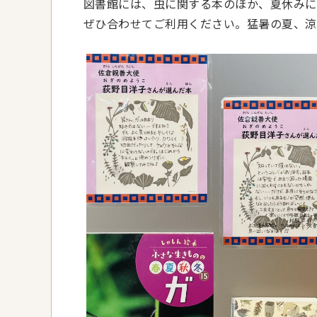
図書館には、虫に関する本のほか、夏休みに
ぜひ合わせてご利用ください。猛暑の夏、涼