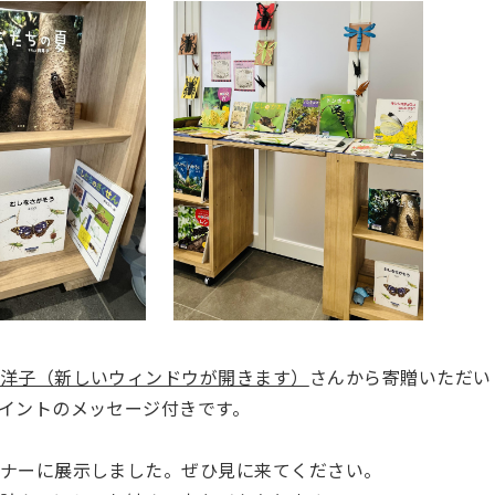
洋子（新しいウィンドウが開きます）
さんから寄贈いただい
イントのメッセージ付きです。
ナーに展示しました。ぜひ見に来てください。