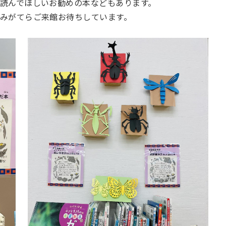
読んでほしいお勧めの本などもあります。
みがてらご来館お待ちしています。