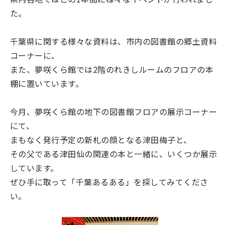
た。
千葉県に関する様々な資料は、市内の図書館の郷土資料
コーナーに、
また、夢咲くら館では2階のれきしルームのフロアの本
棚に置いています。
今月、夢咲くら館の地下の図書館フロアの展示コーナー
にて、
まもなく発行予定の新札の顔となる津田梅子と、
その父である津田仙の関連の本と一緒に、いくつか展示
しています。
ぜひ手に取って「千葉あるある」を探してみてくださ
い。