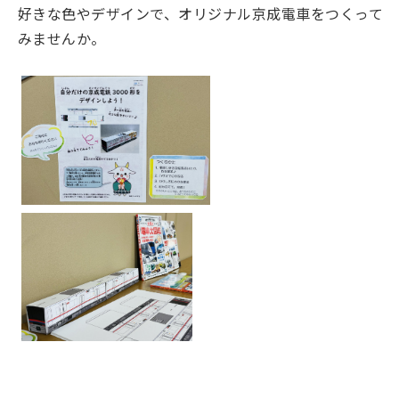
好きな色やデザインで、オリジナル京成電車をつくって
みませんか。