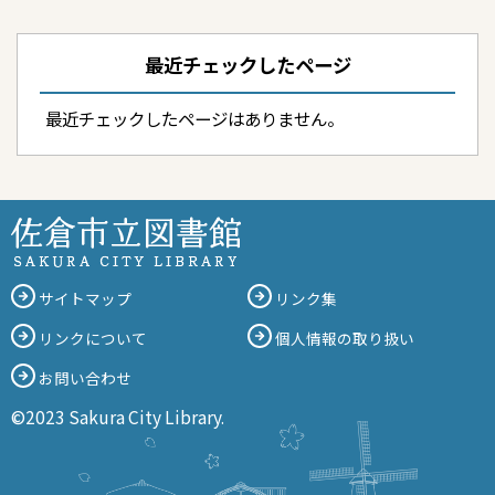
最近チェックしたページ
最近チェックしたページはありません。
サイトマップ
リンク集
リンクについて
個人情報の取り扱い
お問い合わせ
©2023 Sakura City Library.