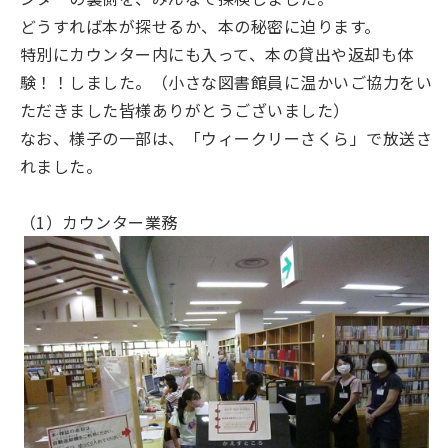
どうすれば本が探せるか、本の秘密に迫ります。
特別にカウンター内にも入って、本の貸出や返却も体
験！！しました。（小さな図書館員に温かいご協力をい
ただきました皆様ありがとうございました）
なお、様子の一部は、「ウィークリーさくら」で放送さ
れました。
（1）カウンター業務