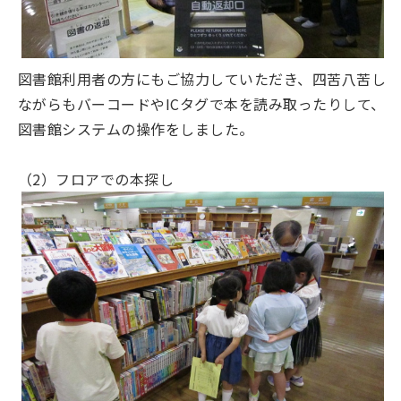
図書館利用者の方にもご協力していただき、四苦八苦し
ながらもバーコードやICタグで本を読み取ったりして、
図書館システムの操作をしました。
（2）フロアでの本探し