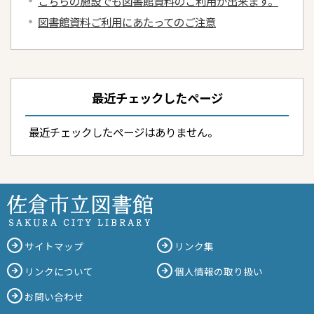
こちらの施設でも図書館資料のご利用が出来ます。
図書館資料ご利用にあたってのご注意
最近チェックしたページ
最近チェックしたページはありません。
サイトマップ
リンク集
リンクについて
個人情報の取り扱い
お問い合わせ