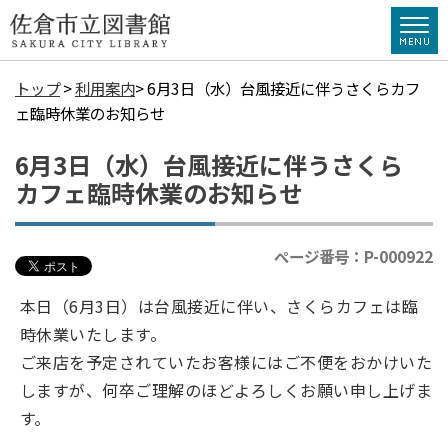
トップ
>
利用案内
> 6月3日（水）台風接近に伴うさくらカフ
ェ臨時休業のお知らせ
6月3日（水）台風接近に伴うさくら
カフェ臨時休業のお知らせ
ページ番号：P-000922
本日（6月3日）は台風接近に伴い、さくらカフェは臨
時休業いたします。
ご来店を予定されていたお客様にはご不便をおかけいた
しますが、何卒ご理解のほどよろしくお願い申し上げま
す。