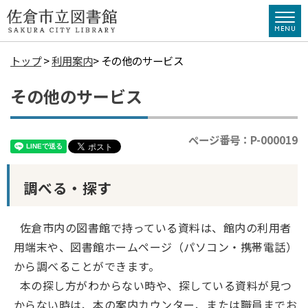
トップ
>
利用案内
> その他のサービス
その他のサービス
ページ番号：P-000019
調べる・探す
佐倉市内の図書館で持っている資料は、館内の利用者
用端末や、図書館ホームページ（パソコン・携帯電話）
から調べることができます。
本の探し方がわからない時や、探している資料が見つ
からない時は、本の案内カウンター、または職員までお