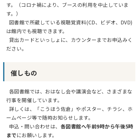
す。（コロナ禍により、ブースの利用を中止していま
す。）
図書館で所蔵している視聴覚資料(CD、ビデオ、DVD)
は館内でも視聴できます。
貸出カードといっしょに、カウンターまでお申込みく
ださい。
催しもの
各図書館では、おはなし会や講演会など、さまざまな
行事を開催しています。
詳しくは、「こうほう佐倉」やポスター、チラシ、ホ
ームページ等で随時お知らせします。
申込・問い合わせは、
各図書館へ午前9時から午後5時
まで
にお願いします。