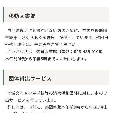
移動図書館
自宅の近くに図書館がない方のために、市内を移動図
書館車「さくらおぐるま号」が巡回しています。巡回日
や巡回場所は、予定表をご覧ください。
問い合わせは、
佐倉図書館（電話：043-485-0106）
へ午前9時から午後5時まで
にお願いします。
団体貸出サービス
地域文庫や小中学校等の読書活動団体に対し、本の貸
出サービスを行っています。
詳しくは、事前に、各図書館へ午前9時から午後5時ま