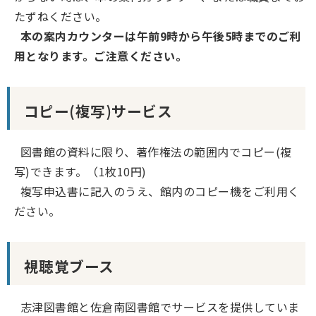
たずねください。
本の案内カウンターは午前9時から午後5時までのご利
用となります。ご注意ください。
コピー(複写)サービス
図書館の資料に限り、著作権法の範囲内でコピー(複
写)できます。（1枚10円)
複写申込書に記入のうえ、館内のコピー機をご利用く
ださい。
視聴覚ブース
志津図書館と佐倉南図書館でサービスを提供していま