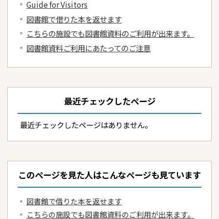
Guide for Visitors
図書館で借りた本を返せます
こちらの施設でも図書館資料のご利用が出来ます。
図書館資料ご利用にあたってのご注意
最近チェックしたページ
最近チェックしたページはありません。
このページを見た人はこんなページも見ています
図書館で借りた本を返せます
こちらの施設でも図書館資料のご利用が出来ます。