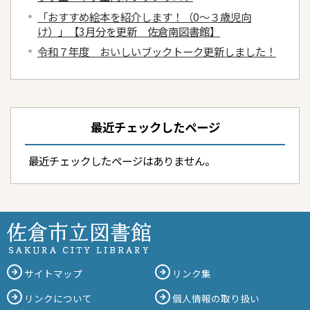
「おすすめ絵本を紹介します！（0～３歳児向
け）」【3月分を更新 佐倉南図書館】
令和７年度 おいしいブックトーク更新しました！
最近チェックしたページ
最近チェックしたページはありません。
サイトマップ
リンク集
リンクについて
個人情報の取り扱い