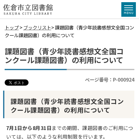
トップ
>
ブックリスト
> 課題図書（青少年読書感想文全国コン
クール課題図書）の利用について
課題図書（青少年読書感想文全国コ
ンクール課題図書）の利用について
ページ番号：P-000924
課題図書（青少年読書感想文全国コン
クール課題図書）の利用について
7月1日から8月31日
までの期間、課題図書のご利用につ
いては、以下のような利用制限を行います。