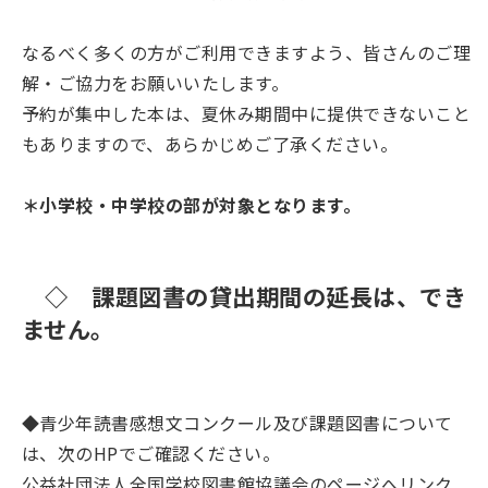
なるべく多くの方がご利用できますよう、皆さんのご理
解・ご協力をお願いいたします。
予約が集中した本は、夏休み期間中に提供できないこと
もありますので、あらかじめご了承ください。
＊小学校・中学校の部が対象となります。
◇ 課題図書の貸出期間の延長は、でき
ません。
◆青少年読書感想文コンクール及び課題図書について
は、次のHPでご確認ください。
公益社団法人全国学校図書館協議会のページへリンク