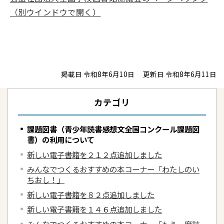
（別ウインドウで開く）
掲載日 令和8年6月10日
更新日 令和8年6月11日
カテゴリ
課題図書（青少年読書感想文全国コンクール課題図
書）の利用について
新しい電子書籍を２１２点追加しました
みんなでつくるおすすめの本コーナー「わたしのい
ちおし！」
新しい電子書籍を８２点追加しました
新しい電子書籍を１４６点追加しました
みんなでつくるおすすめの本コーナー「もう一度読