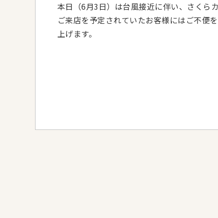
本日（6月3日）は台風接近に伴い、さくら
ご来店を予定されていたお客様にはご不便を
上げます。