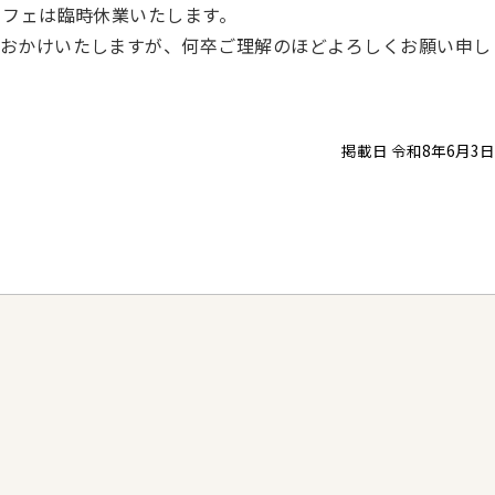
カフェは臨時休業いたします。
おかけいたしますが、何卒ご理解のほどよろしくお願い申し
掲載日 令和8年6月3日