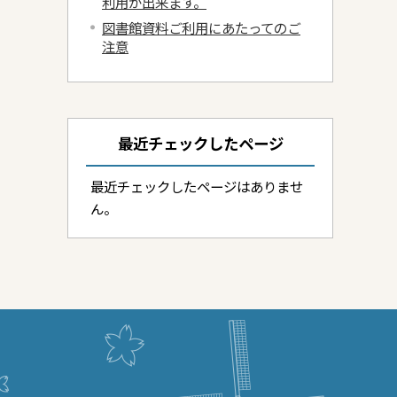
利用が出来ます。
図書館資料ご利用にあたってのご
注意
最近チェックしたページ
最近チェックしたページはありませ
ん。