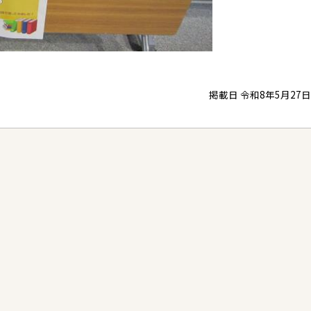
掲載日 令和8年5月27日