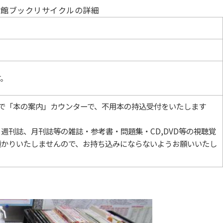
書館ブックリサイクルの詳細
。
日)まで「本の案内」カウンターで、不用本の持込受付をいたします
週刊誌、月刊誌等の雑誌・参考書・問題集・CD,DVD等の視聴覚
預かりいたしませんので、お持ち込みにならないようお願いいたし