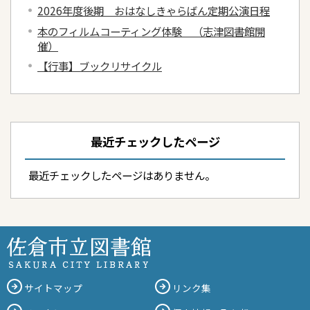
2026年度後期 おはなしきゃらばん定期公演日程
本のフィルムコーティング体験 （志津図書館開
催）
【行事】ブックリサイクル
最近チェックしたページ
最近チェックしたページはありません。
サイトマップ
リンク集