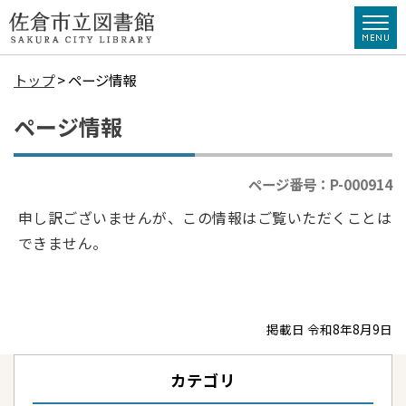
トップ
> ページ情報
ページ情報
ページ番号：P-000914
申し訳ございませんが、この情報はご覧いただくことは
できません。
掲載日 令和8年8月9日
カテゴリ