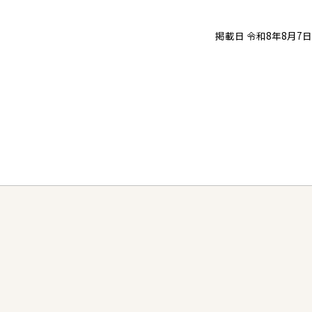
掲載日 令和8年8月7日