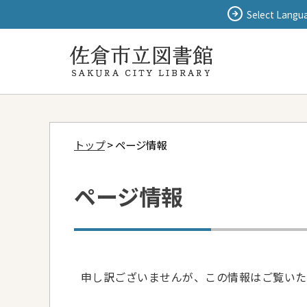
Select Langu
トップ
> ページ情報
ページ情報
申し訳ございませんが、この情報はご覧いた