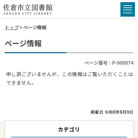
トップ
> ページ情報
ページ情報
ページ番号：P-000874
申し訳ございませんが、この情報はご覧いただくことは
できません。
掲載日 令和8年8月9日
カテゴリ