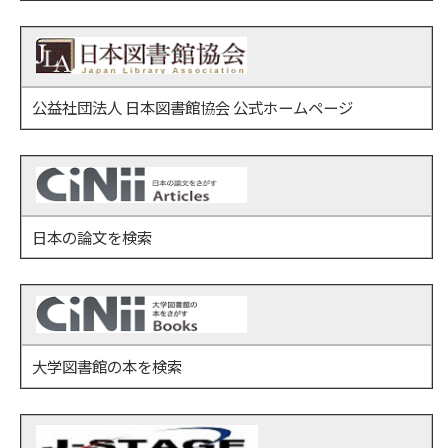
公益社団法人 日本図書館協会 公式ホームページ
日本の論文を検索
大学図書館の本を検索