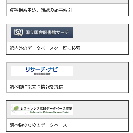
資料検索申込、雑誌の記事索引
館内外のデータベースを一度に検索
調べ物に役立つ情報を提供
調べ物のためのデータベース