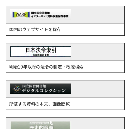
国内のウェブサイトを保存
明治19年以降の法令の制定・改廃検索
所蔵する資料の本文、画像閲覧