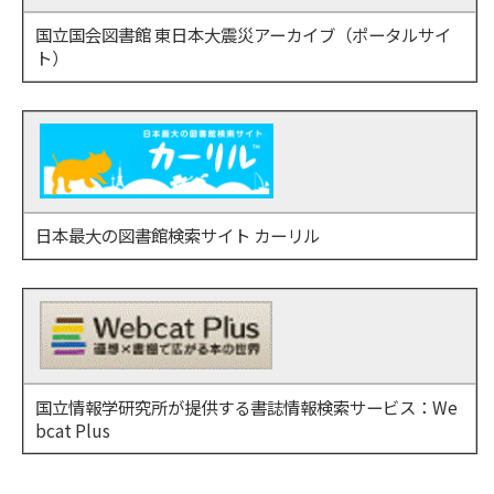
国立国会図書館 東日本大震災アーカイブ（ポータルサイ
ト）
日本最大の図書館検索サイト カーリル
国立情報学研究所が提供する書誌情報検索サービス：We
bcat Plus