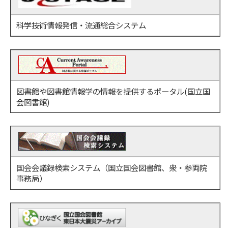
科学技術情報発信・流通総合システム
図書館や図書館情報学の情報を提供するポータル(国立国
会図書館)
国会会議録検索システム（国立国会図書館、衆・参両院
事務局）