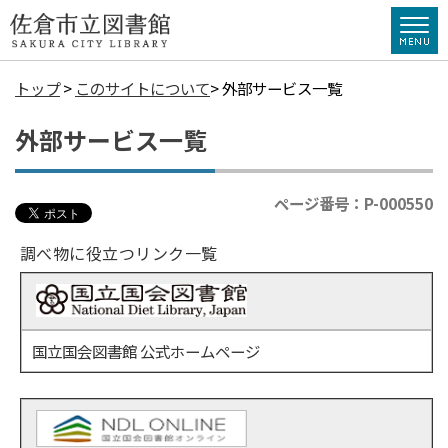
トップ
>
このサイトについて
> 外部サービス一覧
外部サービス一覧
ページ番号：P-000550
調べ物に役立つリンク一覧
国立国会図書館 公式ホームページ