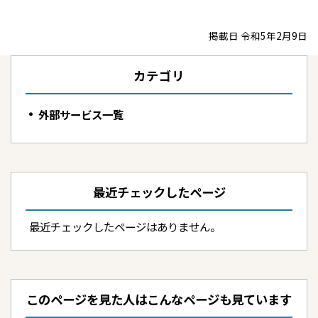
掲載日 令和5年2月9日
カテゴリ
外部サービス一覧
最近チェックしたページ
最近チェックしたページはありません。
このページを見た人はこんなページも見ています