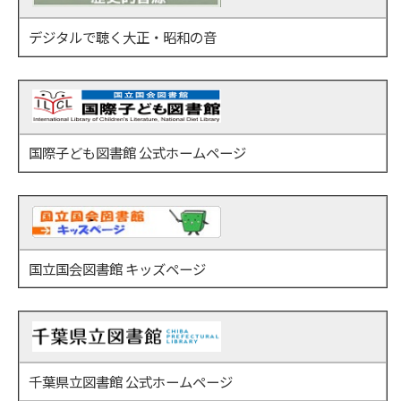
デジタルで聴く大正・昭和の音
国際子ども図書館 公式ホームページ
国立国会図書館 キッズページ
千葉県立図書館 公式ホームページ