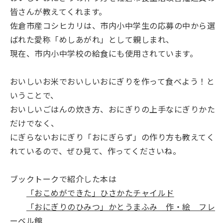
皆さんが教えてくれます。
佐倉市産コシヒカリは、市内小中学生の応募の中から選
ばれた愛称「めしあがれ」として親しまれ、
現在、市内小中学校の給食にも使用されています。
おいしいお米でおいしいおにぎりを作って食べよう！と
いうことで、
おいしいごはんの炊き方、おにぎりの上手なにぎりかた
だけでなく、
にぎらないおにぎり「おにぎらず」の作り方も教えてく
れているので、ぜひ見て、作ってくださいね。
ブックトークで紹介した本は
「おこめができた」ひさかたチャイルド
「おにぎりのひみつ」かとうまふみ 作・絵 フレ
ーベル館