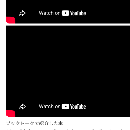
ブックトークで紹介した本