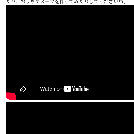
たり、おうちでスープを作ってみたりしてくださいね。