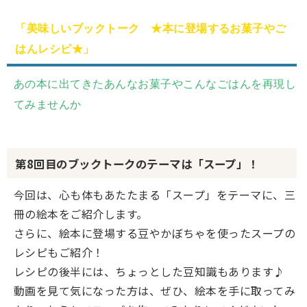
「美味しいブックトーク ★本に登場するお菓子やご
はんレシピ★」
あの本に出てきたあんなお菓子やこんなごはんを再現し
てみませんか
第8回目のブックトークのテーマは「スープ」！
今回は、心も体もあたたまる「スープ」をテーマに、三
冊の絵本をご紹介します。
さらに、絵本に登場する豆やかぼちゃを使ったスープの
レシピもご紹介！
レシピの後半には、ちょっとした豆知識もあります♪
動画を見て気になった方は、ぜひ、絵本を手に取ってみ