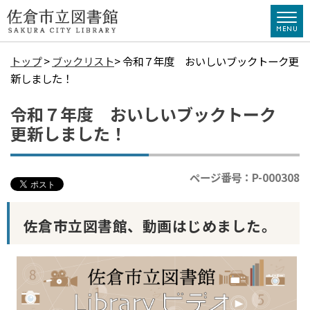
トップ
>
ブックリスト
> 令和７年度 おいしいブックトーク更
新しました！
令和７年度 おいしいブックトーク
更新しました！
ページ番号：P-000308
佐倉市立図書館、動画はじめました。