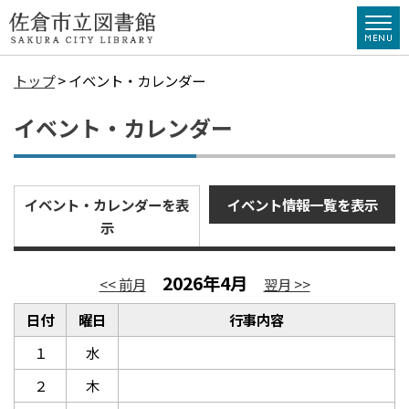
トップ
> イベント・カレンダー
イベント・カレンダー
イベント・カレンダーを表
イベント情報一覧を表示
示
2026年4月
<< 前月
翌月 >>
日付
曜日
行事内容
１
水
２
木